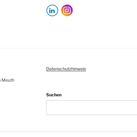
Datenschutzhinweis
ven Meuth
Suchen