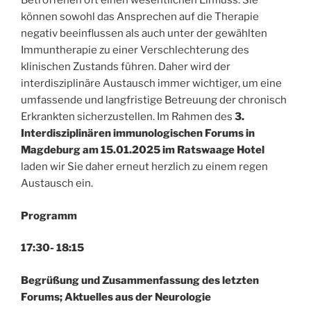
Betroffenen oft einen wesentlichen Einfluss: Sie
können sowohl das Ansprechen auf die Therapie
negativ beeinflussen als auch unter der gewählten
Immuntherapie zu einer Verschlechterung des
klinischen Zustands führen. Daher wird der
interdisziplinäre Austausch immer wichtiger, um eine
umfassende und langfristige Betreuung der chronisch
Erkrankten sicherzustellen. Im Rahmen des
3.
Interdisziplinären immunologischen Forums in
Magdeburg am 15.01.2025 im Ratswaage Hotel
laden wir Sie daher erneut herzlich zu einem regen
Austausch ein.
Programm
17:30- 18:15
Begrüßung und Zusammenfassung des letzten
Forums; Aktuelles aus der Neurologie