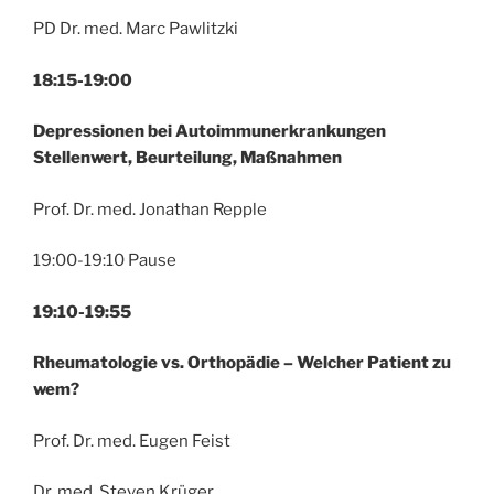
PD Dr. med. Marc Pawlitzki
18:15-19:00
Depressionen bei Autoimmunerkrankungen
Stellenwert, Beurteilung, Maßnahmen
Prof. Dr. med. Jonathan Repple
19:00-19:10 Pause
19:10-19:55
Rheumatologie vs. Orthopädie – Welcher Patient zu
wem?
Prof. Dr. med. Eugen Feist
Dr. med. Steven Krüger