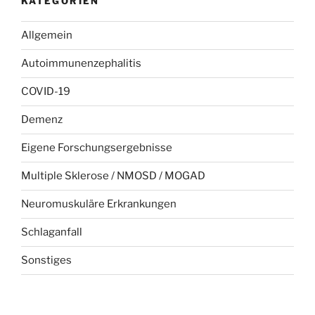
KATEGORIEN
Allgemein
Autoimmunenzephalitis
COVID-19
Demenz
Eigene Forschungsergebnisse
Multiple Sklerose / NMOSD / MOGAD
Neuromuskuläre Erkrankungen
Schlaganfall
Sonstiges