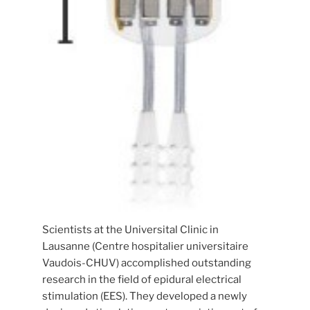
Scientists at the Universital Clinic in
Lausanne (Centre hospitalier universitaire
Vaudois-CHUV) accomplished outstanding
research in the field of epidural electrical
stimulation (EES). They developed a newly