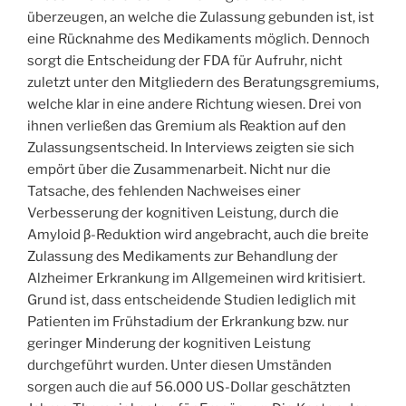
überzeugen, an welche die Zulassung gebunden ist, ist
eine Rücknahme des Medikaments möglich. Dennoch
sorgt die Entscheidung der FDA für Aufruhr, nicht
zuletzt unter den Mitgliedern des Beratungsgremiums,
welche klar in eine andere Richtung wiesen. Drei von
ihnen verließen das Gremium als Reaktion auf den
Zulassungsentscheid. In Interviews zeigten sie sich
empört über die Zusammenarbeit. Nicht nur die
Tatsache, des fehlenden Nachweises einer
Verbesserung der kognitiven Leistung, durch die
Amyloid β-Reduktion wird angebracht, auch die breite
Zulassung des Medikaments zur Behandlung der
Alzheimer Erkrankung im Allgemeinen wird kritisiert.
Grund ist, dass entscheidende Studien lediglich mit
Patienten im Frühstadium der Erkrankung bzw. nur
geringer Minderung der kognitiven Leistung
durchgeführt wurden. Unter diesen Umständen
sorgen auch die auf 56.000 US-Dollar geschätzten