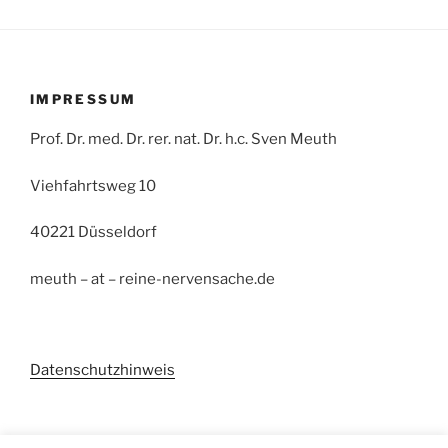
IMPRESSUM
Prof. Dr. med. Dr. rer. nat. Dr. h.c. Sven Meuth
Viehfahrtsweg 10
40221 Düsseldorf
meuth – at – reine-nervensache.de
Datenschutzhinweis