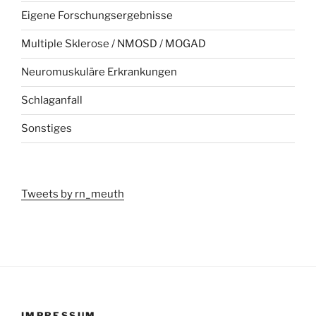
Eigene Forschungsergebnisse
Multiple Sklerose / NMOSD / MOGAD
Neuromuskuläre Erkrankungen
Schlaganfall
Sonstiges
Tweets by rn_meuth
IMPRESSUM