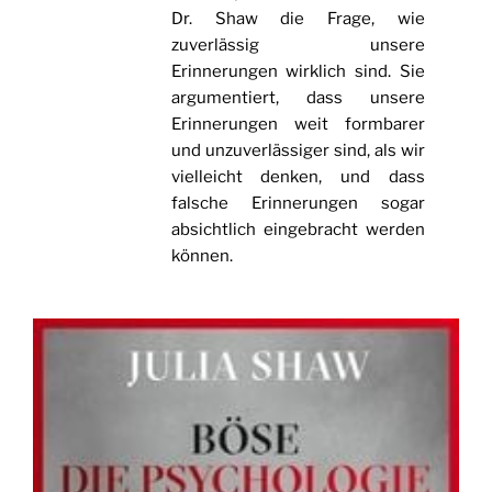
Dr. Shaw die Frage, wie
zuverlässig unsere
Erinnerungen wirklich sind. Sie
argumentiert, dass unsere
Erinnerungen weit formbarer
und unzuverlässiger sind, als wir
vielleicht denken, und dass
falsche Erinnerungen sogar
absichtlich eingebracht werden
können.