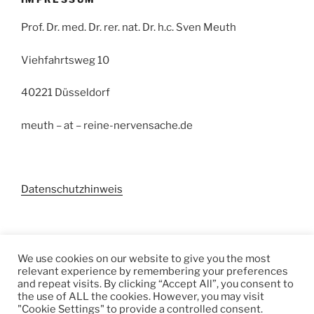
Prof. Dr. med. Dr. rer. nat. Dr. h.c. Sven Meuth
Viehfahrtsweg 10
40221 Düsseldorf
meuth – at – reine-nervensache.de
Datenschutzhinweis
Suchen
We use cookies on our website to give you the most
relevant experience by remembering your preferences
Suchen
and repeat visits. By clicking “Accept All”, you consent to
the use of ALL the cookies. However, you may visit
"Cookie Settings" to provide a controlled consent.