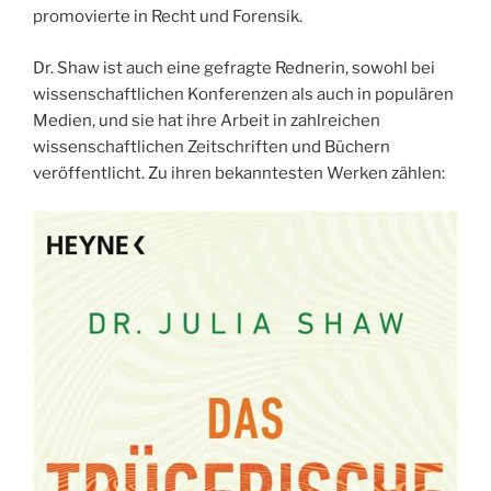
promovierte in Recht und Forensik.
Dr. Shaw ist auch eine gefragte Rednerin, sowohl bei
wissenschaftlichen Konferenzen als auch in populären
Medien, und sie hat ihre Arbeit in zahlreichen
wissenschaftlichen Zeitschriften und Büchern
veröffentlicht. Zu ihren bekanntesten Werken zählen: