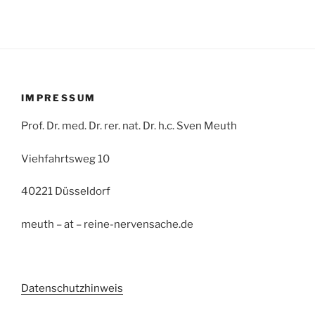
IMPRESSUM
Prof. Dr. med. Dr. rer. nat. Dr. h.c. Sven Meuth
Viehfahrtsweg 10
40221 Düsseldorf
meuth – at – reine-nervensache.de
Datenschutzhinweis