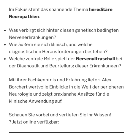
Im Fokus steht das spannende Thema
hereditäre
Neuropathien
:
Was verbirgt sich hinter diesen genetisch bedingten
Nervenerkrankungen?
Wie äußern sie sich klinisch, und welche
diagnostischen Herausforderungen bestehen?
Welche zentrale Rolle spielt der
Nervenultraschall
bei
der Diagnostik und Beurteilung dieser Erkrankungen?
Mit ihrer Fachkenntnis und Erfahrung liefert Alex
Borchert wertvolle Einblicke in die Welt der peripheren
Neurologie und zeigt praxisnahe Ansätze für die
klinische Anwendung auf.
Schauen Sie vorbei und vertiefen Sie Ihr Wissen!
? Jetzt online verfügbar: