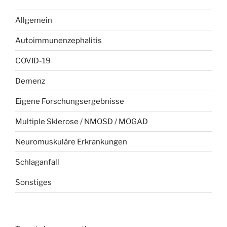
Allgemein
Autoimmunenzephalitis
COVID-19
Demenz
Eigene Forschungsergebnisse
Multiple Sklerose / NMOSD / MOGAD
Neuromuskuläre Erkrankungen
Schlaganfall
Sonstiges