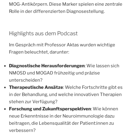
MOG-Antikörpern. Diese Marker spielen eine zentrale
Rolle in der differenzierten Diagnosestellung.
Highlights aus dem Podcast
Im Gespräch mit Professor Aktas wurden wichtige
Fragen beleuchtet, darunter:
Diagnostische Herausforderungen
: Wie lassen sich
NMOSD und MOGAD frühzeitig und präzise
unterscheiden?
Therapeutische Ansätze
: Welche Fortschritte gibt es
in der Behandlung, und welche innovativen Therapien
stehen zur Verfügung?
Forschung und Zukunftsperspektiven
: Wie können
neue Erkenntnisse in der Neuroimmunologie dazu
beitragen, die Lebensqualität der Patient:innen zu
verbessern?