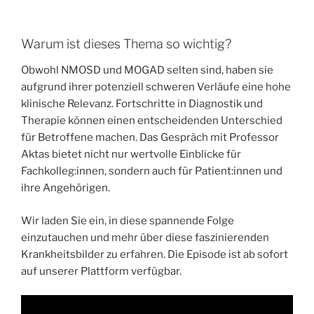
Warum ist dieses Thema so wichtig?
Obwohl NMOSD und MOGAD selten sind, haben sie
aufgrund ihrer potenziell schweren Verläufe eine hohe
klinische Relevanz. Fortschritte in Diagnostik und
Therapie können einen entscheidenden Unterschied
für Betroffene machen. Das Gespräch mit Professor
Aktas bietet nicht nur wertvolle Einblicke für
Fachkolleg:innen, sondern auch für Patient:innen und
ihre Angehörigen.
Wir laden Sie ein, in diese spannende Folge
einzutauchen und mehr über diese faszinierenden
Krankheitsbilder zu erfahren. Die Episode ist ab sofort
auf unserer Plattform verfügbar.