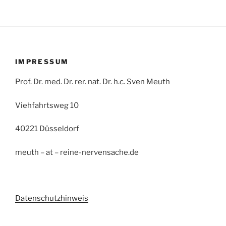
IMPRESSUM
Prof. Dr. med. Dr. rer. nat. Dr. h.c. Sven Meuth
Viehfahrtsweg 10
40221 Düsseldorf
meuth – at – reine-nervensache.de
Datenschutzhinweis