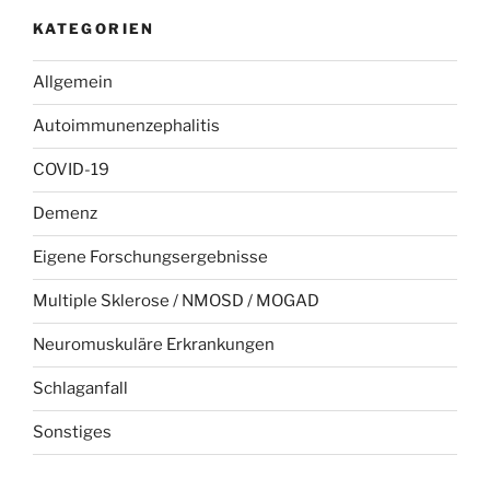
KATEGORIEN
Allgemein
Autoimmunenzephalitis
COVID-19
Demenz
Eigene Forschungsergebnisse
Multiple Sklerose / NMOSD / MOGAD
Neuromuskuläre Erkrankungen
Schlaganfall
Sonstiges