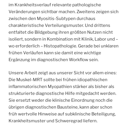
im Krankheitsverlauf relevante pathologische
Veränderungen sichtbar machen. Zweitens zeigen sich
zwischen den Myositis-Subtypen durchaus
charakteristische Verteilungsmuster. Und drittens
entfaltet die Bildgebung ihren größten Nutzen nicht
isoliert, sondern in Kombination mit Klinik, Labor und –
wo erforderlich – Histopathologie. Gerade bei unklaren
frühen Verläufen kann sie damit eine wichtige
Ergänzung im diagnostischen Workflow sein.
Unsere Arbeit zeigt aus unserer Sicht vor allem eines:
Die Muskel-MRT sollte bei frühen idiopathischen
inflammatorischen Myopathien stärker als bisher als
strukturierte diagnostische Hilfe mitgedacht werden.
Sie ersetzt weder die klinische Einordnung noch die
übrigen diagnostischen Bausteine, kann aber schon
früh wertvolle Hinweise auf subklinische Beteiligung,
Krankheitsmuster und Schweregrad liefern.