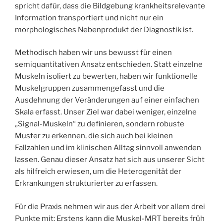
spricht dafür, dass die Bildgebung krankheitsrelevante
Information transportiert und nicht nur ein
morphologisches Nebenprodukt der Diagnostik ist.
Methodisch haben wir uns bewusst für einen
semiquantitativen Ansatz entschieden. Statt einzelne
Muskeln isoliert zu bewerten, haben wir funktionelle
Muskelgruppen zusammengefasst und die
Ausdehnung der Veränderungen auf einer einfachen
Skala erfasst. Unser Ziel war dabei weniger, einzelne
„Signal-Muskeln“ zu definieren, sondern robuste
Muster zu erkennen, die sich auch bei kleinen
Fallzahlen und im klinischen Alltag sinnvoll anwenden
lassen. Genau dieser Ansatz hat sich aus unserer Sicht
als hilfreich erwiesen, um die Heterogenität der
Erkrankungen strukturierter zu erfassen.
Für die Praxis nehmen wir aus der Arbeit vor allem drei
Punkte mit: Erstens kann die Muskel-MRT bereits früh