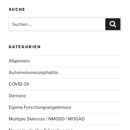
SUCHE
Suchen
Suche
nach:
KATEGORIEN
Allgemein
Autoimmunenzephalitis
COVID-19
Demenz
Eigene Forschungsergebnisse
Multiple Sklerose / NMOSD / MOGAD