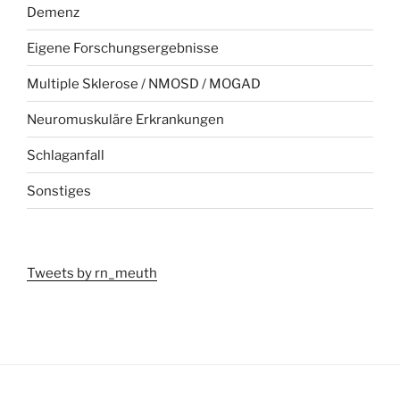
Demenz
Eigene Forschungsergebnisse
Multiple Sklerose / NMOSD / MOGAD
Neuromuskuläre Erkrankungen
Schlaganfall
Sonstiges
Tweets by rn_meuth