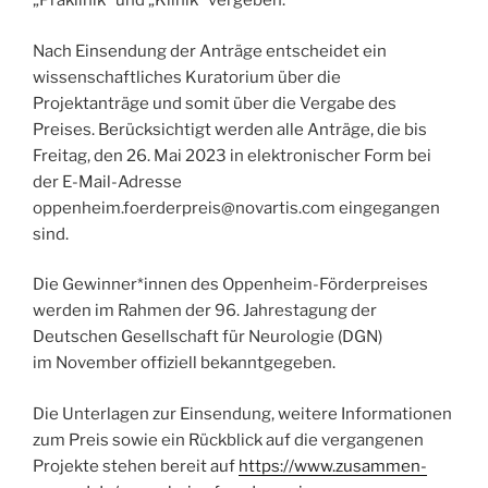
„Präklinik“ und „Klinik“ vergeben.
Nach Einsendung der Anträge entscheidet ein
wissenschaftliches Kuratorium über die
Projektanträge und somit über die Vergabe des
Preises. Berücksichtigt werden alle Anträge, die bis
Freitag, den 26. Mai 2023 in elektronischer Form bei
der E-Mail-Adresse
oppenheim.foerderpreis@novartis.com eingegangen
sind.
Die Gewinner*innen des Oppenheim-Förderpreises
werden im Rahmen der 96. Jahrestagung der
Deutschen Gesellschaft für Neurologie (DGN)
im November offiziell bekanntgegeben.
Die Unterlagen zur Einsendung, weitere Informationen
zum Preis sowie ein Rückblick auf die vergangenen
Projekte stehen bereit auf
https://www.zusammen-