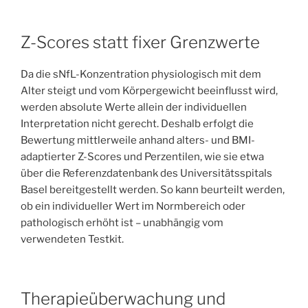
Z-Scores statt fixer Grenzwerte
Da die sNfL-Konzentration physiologisch mit dem
Alter steigt und vom Körpergewicht beeinflusst wird,
werden absolute Werte allein der individuellen
Interpretation nicht gerecht. Deshalb erfolgt die
Bewertung mittlerweile anhand alters- und BMI-
adaptierter Z-Scores und Perzentilen, wie sie etwa
über die Referenzdatenbank des Universitätsspitals
Basel bereitgestellt werden. So kann beurteilt werden,
ob ein individueller Wert im Normbereich oder
pathologisch erhöht ist – unabhängig vom
verwendeten Testkit.
Therapieüberwachung und