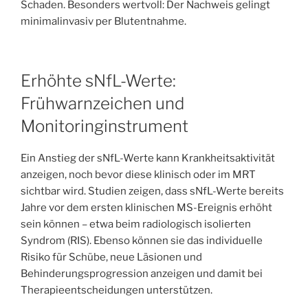
Schaden. Besonders wertvoll: Der Nachweis gelingt
minimalinvasiv per Blutentnahme.
Erhöhte sNfL-Werte:
Frühwarnzeichen und
Monitoringinstrument
Ein Anstieg der sNfL-Werte kann Krankheitsaktivität
anzeigen, noch bevor diese klinisch oder im MRT
sichtbar wird. Studien zeigen, dass sNfL-Werte bereits
Jahre vor dem ersten klinischen MS-Ereignis erhöht
sein können – etwa beim radiologisch isolierten
Syndrom (RIS). Ebenso können sie das individuelle
Risiko für Schübe, neue Läsionen und
Behinderungsprogression anzeigen und damit bei
Therapieentscheidungen unterstützen.