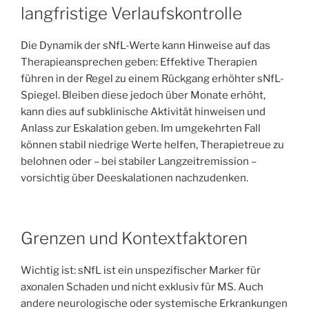
langfristige Verlaufskontrolle
Die Dynamik der sNfL-Werte kann Hinweise auf das
Therapieansprechen geben: Effektive Therapien
führen in der Regel zu einem Rückgang erhöhter sNfL-
Spiegel. Bleiben diese jedoch über Monate erhöht,
kann dies auf subklinische Aktivität hinweisen und
Anlass zur Eskalation geben. Im umgekehrten Fall
können stabil niedrige Werte helfen, Therapietreue zu
belohnen oder – bei stabiler Langzeitremission –
vorsichtig über Deeskalationen nachzudenken.
Grenzen und Kontextfaktoren
Wichtig ist: sNfL ist ein unspezifischer Marker für
axonalen Schaden und nicht exklusiv für MS. Auch
andere neurologische oder systemische Erkrankungen