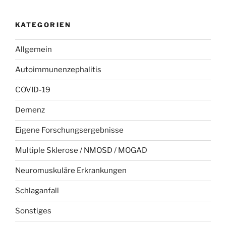
KATEGORIEN
Allgemein
Autoimmunenzephalitis
COVID-19
Demenz
Eigene Forschungsergebnisse
Multiple Sklerose / NMOSD / MOGAD
Neuromuskuläre Erkrankungen
Schlaganfall
Sonstiges