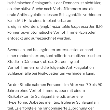
ischämischen Schlaganfalls dar. Dennoch ist nicht klar,
ob eine aktive Suche nach Vorhofflimmern und die
orale Antikoagulation dessen Schlaganfälle verhindern
kann. Mit Hilfe eines implantierbaren
Ereignisrekorders (engl.
implantable loop recorder
, ILR)
können asymptomatische Vorhofflimmer-Episoden
entdeckt und aufgezeichnet werden.
Svendsen und Kolleg/innen untersuchten anhand
einer randomisierten, kontrollierten, multizentrischen
Studie in Dänemark, ob das Screening auf
Vorhofflimmern und die folgende Antikoagulation
Schlaganfälle bei Risikopatienten verhindern kann.
An der Studie nahmen Personen im Alter von 70 bis 90
Jahren ohne Vorhofflimmern, aber mit einem
Risikofaktor für Schlaganfälle (z.B. arterielle
Hypertonie, Diabetes mellitus, früherer Schlaganfall),
teil. Es erfolgte eine randomisierte Zuordnung der