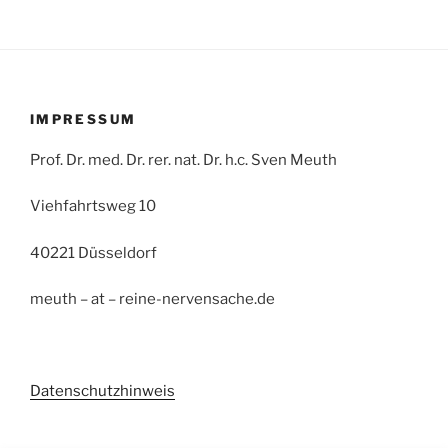
IMPRESSUM
Prof. Dr. med. Dr. rer. nat. Dr. h.c. Sven Meuth
Viehfahrtsweg 10
40221 Düsseldorf
meuth – at – reine-nervensache.de
Datenschutzhinweis