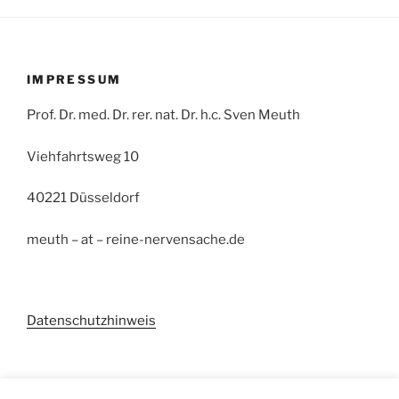
IMPRESSUM
Prof. Dr. med. Dr. rer. nat. Dr. h.c. Sven Meuth
Viehfahrtsweg 10
40221 Düsseldorf
meuth – at – reine-nervensache.de
Datenschutzhinweis