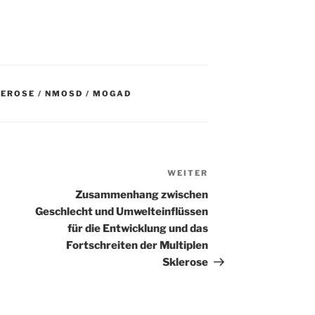
LEROSE / NMOSD / MOGAD
WEITER
Nächster
Beitrag
Zusammenhang zwischen
Geschlecht und Umwelteinflüssen
für die Entwicklung und das
Fortschreiten der Multiplen
Sklerose