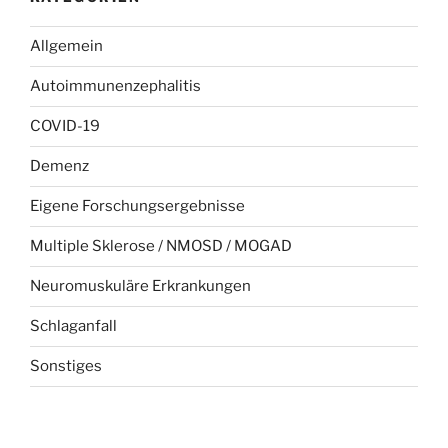
Allgemein
Autoimmunenzephalitis
COVID-19
Demenz
Eigene Forschungsergebnisse
Multiple Sklerose / NMOSD / MOGAD
Neuromuskuläre Erkrankungen
Schlaganfall
Sonstiges