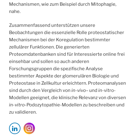
Mechanismen, wie zum Beispiel durch Mitophagie,
nahe.
Zusammenfassend unterstützen unsere
Beobachtungen die essenzielle Rolle proteostatischer
Mechanismen bei der Koregulation bestimmter
zellulärer Funktionen. Die generierten
Proteomdatenbanken sind für Interessierte online frei
einsehbar und sollen so auch anderen
Forschungsgruppen die spezifische Analyse
bestimmter Aspekte der glomerulären Biologie und
Proteostase in Zellkultur erleichtern. Proteomanalysen
sind durch den Vergleich von
in-vivo
– und
in-
vitro-
Modellen geeignet, die klinische Relevanz von diversen
in-vitro
-Podozytopathie-Modellen zu beschreiben und
zu validieren.