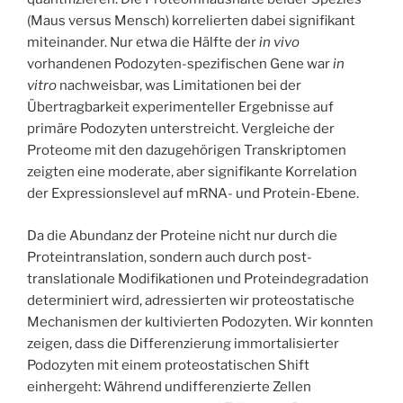
(Maus versus Mensch) korrelierten dabei signifikant
miteinander. Nur etwa die Hälfte der
in vivo
vorhandenen Podozyten-spezifischen Gene war
in
vitro
nachweisbar, was Limitationen bei der
Übertragbarkeit experimenteller Ergebnisse auf
primäre Podozyten unterstreicht. Vergleiche der
Proteome mit den dazugehörigen Transkriptomen
zeigten eine moderate, aber signifikante Korrelation
der Expressionslevel auf mRNA- und Protein-Ebene.
Da die Abundanz der Proteine nicht nur durch die
Proteintranslation, sondern auch durch post-
translationale Modifikationen und Proteindegradation
determiniert wird, adressierten wir proteostatische
Mechanismen der kultivierten Podozyten. Wir konnten
zeigen, dass die Differenzierung immortalisierter
Podozyten mit einem proteostatischen Shift
einhergeht: Während undifferenzierte Zellen