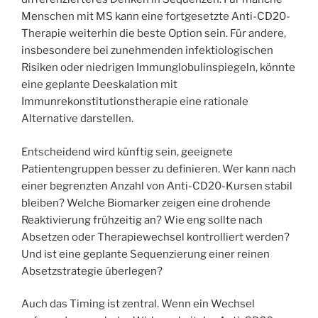
Menschen mit MS kann eine fortgesetzte Anti-CD20-
Therapie weiterhin die beste Option sein. Für andere,
insbesondere bei zunehmenden infektiologischen
Risiken oder niedrigen Immunglobulinspiegeln, könnte
eine geplante Deeskalation mit
Immunrekonstitutionstherapie eine rationale
Alternative darstellen.
Entscheidend wird künftig sein, geeignete
Patientengruppen besser zu definieren. Wer kann nach
einer begrenzten Anzahl von Anti-CD20-Kursen stabil
bleiben? Welche Biomarker zeigen eine drohende
Reaktivierung frühzeitig an? Wie eng sollte nach
Absetzen oder Therapiewechsel kontrolliert werden?
Und ist eine geplante Sequenzierung einer reinen
Absetzstrategie überlegen?
Auch das Timing ist zentral. Wenn ein Wechsel