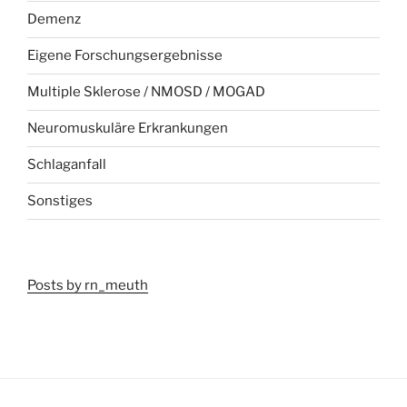
Demenz
Eigene Forschungsergebnisse
Multiple Sklerose / NMOSD / MOGAD
Neuromuskuläre Erkrankungen
Schlaganfall
Sonstiges
Posts by rn_meuth